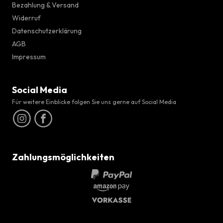
Bezahlung & Versand
Widerruf
Datenschutzerklärung
AGB
Impressum
Social Media
Für weitere Einblicke folgen Sie uns gerne auf Social Media
Zahlungsmöglichkeiten