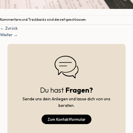
Kommentare und Trackbacks sind derzeit geschlossen.
←
Zurück
Weiter
→
Du hast
Fragen?
Sende uns dein Anliegen und lasse dich von uns
beraten.
Zum Kontaktformular