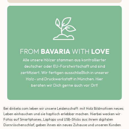
FROM
BAVARIA
WITH
LOVE
Alle unsere Hölzer stammen aus kontrollierter
deutscher oder EU-Forstwirtschaft und sind
zertifiziert. Wir fertigen ausschließlich in unserer
Holz- und Druckwerkstatt in München. Hier
beraten wir Dich gerne auch vor Ort!
Bei dinkela.com leben wir unsere Leidenschaft: mit Holz Bildmotiven neues
Leben einhauchen und sie haptisch erlebbar machen. Hierbei wecken wir
Fotos auf Smartphones, Laptops und USB-Sticks aus ihrem digitalen
Dornröschenschlaf, geben ihnen ein neues Zuhause und unseren Kunden