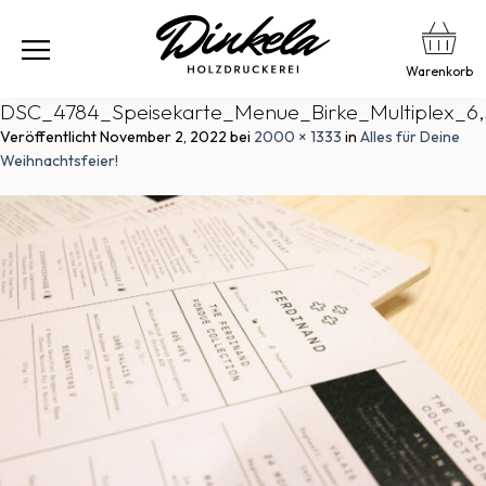
Warenkorb
DSC_4784_Speisekarte_Menue_Birke_Multiplex_6,
Veröffentlicht
November 2, 2022
bei
2000 × 1333
in
Alles für Deine
Weihnachtsfeier!