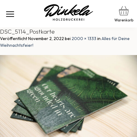
Warenkorb
DSC_5114_Postkarte
Veröffentlicht
November 2, 2022
bei
2000 × 1333
in
Alles für Deine
Weihnachtsfeier!