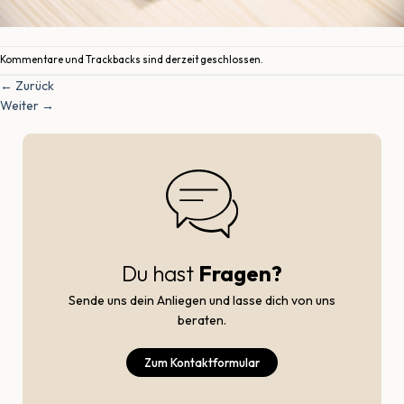
Kommentare und Trackbacks sind derzeit geschlossen.
←
Zurück
Weiter
→
Du hast
Fragen?
Sende uns dein Anliegen und lasse dich von uns
beraten.
Zum Kontaktformular