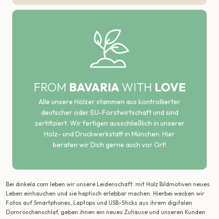
FROM
BAVARIA
WITH
LOVE
Alle unsere Hölzer stammen aus kontrollierter
deutscher oder EU-Forstwirtschaft und sind
zertifiziert. Wir fertigen ausschließlich in unserer
Holz- und Druckwerkstatt in München. Hier
beraten wir Dich gerne auch vor Ort!
Bei dinkela.com leben wir unsere Leidenschaft: mit Holz Bildmotiven neues
Leben einhauchen und sie haptisch erlebbar machen. Hierbei wecken wir
Fotos auf Smartphones, Laptops und USB-Sticks aus ihrem digitalen
Dornröschenschlaf, geben ihnen ein neues Zuhause und unseren Kunden