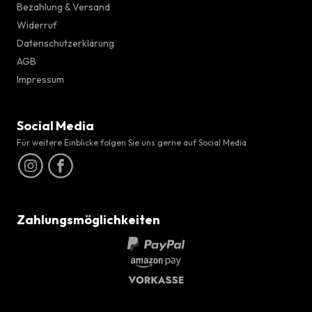
Bezahlung & Versand
Widerruf
Datenschutzerklärung
AGB
Impressum
Social Media
Für weitere Einblicke folgen Sie uns gerne auf Social Media
Zahlungsmöglichkeiten