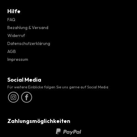
Hilfe
FAQ
Bezahlung & Versand
Widerruf
Datenschutzerklärung
AGB
Impressum
Social Media
Für weitere Einblicke folgen Sie uns gerne auf Social Media
Zahlungsmöglichkeiten