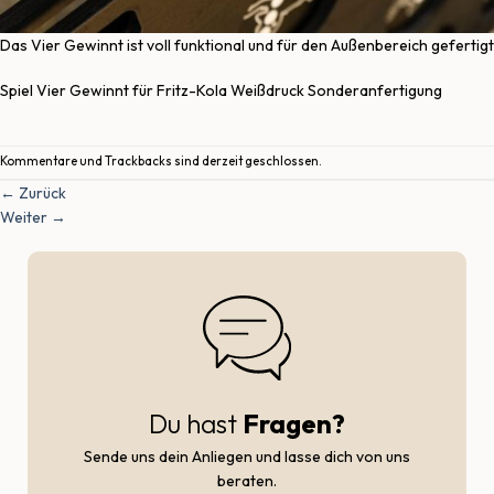
Das Vier Gewinnt ist voll funktional und für den Außenbereich gefertigt
Spiel Vier Gewinnt für Fritz-Kola Weißdruck Sonderanfertigung
Kommentare und Trackbacks sind derzeit geschlossen.
←
Zurück
Weiter
→
Du hast
Fragen?
Sende uns dein Anliegen und lasse dich von uns
beraten.