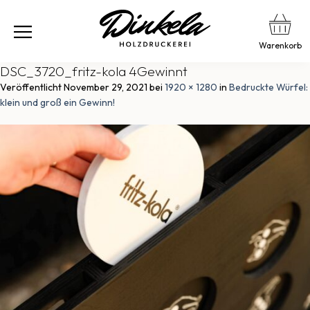
Warenkorb
DSC_3720_fritz-kola 4Gewinnt
Veröffentlicht
November 29, 2021
bei
1920 × 1280
in
Bedruckte Würfel:
klein und groß ein Gewinn!