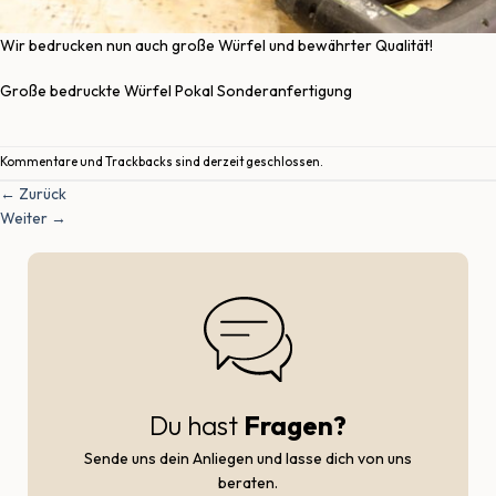
Wir bedrucken nun auch große Würfel und bewährter Qualität!
Große bedruckte Würfel Pokal Sonderanfertigung
Kommentare und Trackbacks sind derzeit geschlossen.
←
Zurück
Weiter
→
Du hast
Fragen?
Sende uns dein Anliegen und lasse dich von uns
beraten.