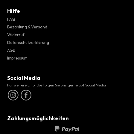
Hilfe
FAQ
Bezahlung & Versand
Widerruf
Datenschutzerklärung
AGB
Impressum
Social Media
Für weitere Einblicke folgen Sie uns gerne auf Social Media
Zahlungsmöglichkeiten