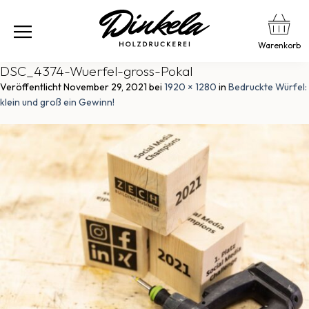
Warenkorb
DSC_4374-Wuerfel-gross-Pokal
Veröffentlicht
November 29, 2021
bei
1920 × 1280
in
Bedruckte Würfel:
klein und groß ein Gewinn!