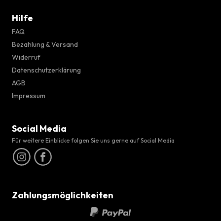
Hilfe
FAQ
Bezahlung & Versand
Widerruf
Datenschutzerklärung
AGB
Impressum
Social Media
Für weitere Einblicke folgen Sie uns gerne auf Social Media
Zahlungsmöglichkeiten