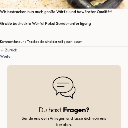
Wir bedrucken nun auch große Würfel und bewährter Qualität!
Große bedruckte Würfel Pokal Sonderanfertigung
Kommentare und Trackbacks sind derzeit geschlossen.
←
Zurück
Weiter
→
Du hast
Fragen?
Sende uns dein Anliegen und lasse dich von uns
beraten.