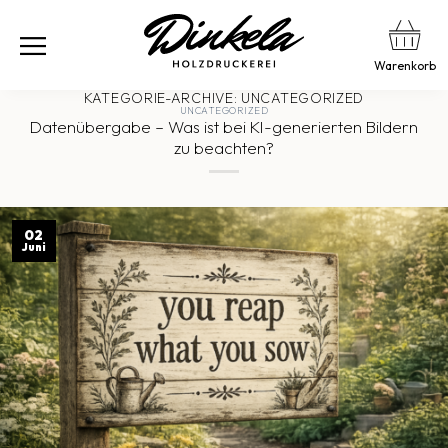
Warenkorb
KATEGORIE-ARCHIVE:
UNCATEGORIZED
UNCATEGORIZED
Datenübergabe – Was ist bei KI-generierten Bildern
zu beachten?
02
Juni