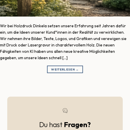
Wir bei Holzdruck Dinkela setzen unsere Erfahrung seit Jahren dafür
ein, um die Ideen unserer Kund*innen in der Realität zu verwirklichen.
Wir nehmen ihre Bilder, Texte, Logos, und Grafiken und verewigen sie
mit Druck oder Lasergravur in charaktervollem Holz. Die neuen
Fähigkeiten von KI haben uns allen neue kreative Möglichkeiten
gegeben, um unsere Ideen schnell […]
WEITERLESEN
→
Du hast
Fragen?