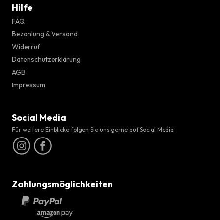
Hilfe
FAQ
Bezahlung & Versand
Widerruf
Datenschutzerklärung
AGB
Impressum
Social Media
Für weitere Einblicke folgen Sie uns gerne auf Social Media
Zahlungsmöglichkeiten