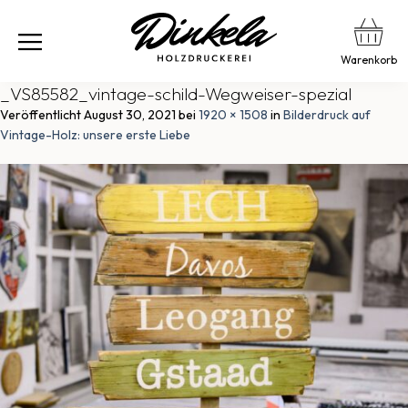
Warenkorb
_VS85582_vintage-schild-Wegweiser-spezial
Veröffentlicht
August 30, 2021
bei
1920 × 1508
in
Bilderdruck auf
Vintage-Holz: unsere erste Liebe