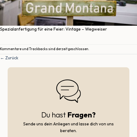
Spezialanfertigung für eine Feier: Vintage – Wegweiser
Kommentare und Trackbacks sind derzeit geschlossen.
←
Zurück
Du hast
Fragen?
Sende uns dein Anliegen und lasse dich von uns
beraten.