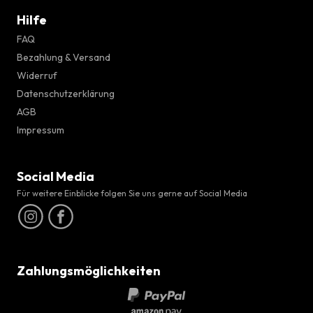
Hilfe
FAQ
Bezahlung & Versand
Widerruf
Datenschutzerklärung
AGB
Impressum
Social Media
Für weitere Einblicke folgen Sie uns gerne auf Social Media
Zahlungsmöglichkeiten