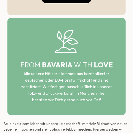
FROM
BAVARIA
WITH
LOVE
Alle unsere Hölzer stammen aus kontrollierter
deutscher oder EU-Forstwirtschaft und sind
zertifiziert. Wir fertigen ausschließlich in unserer
Holz- und Druckwerkstatt in München. Hier
beraten wir Dich gerne auch vor Ort!
Bei dinkela.com leben wir unsere Leidenschaft: mit Holz Bildmotiven neues
Leben einhauchen und sie haptisch erlebbar machen. Hierbei wecken wir