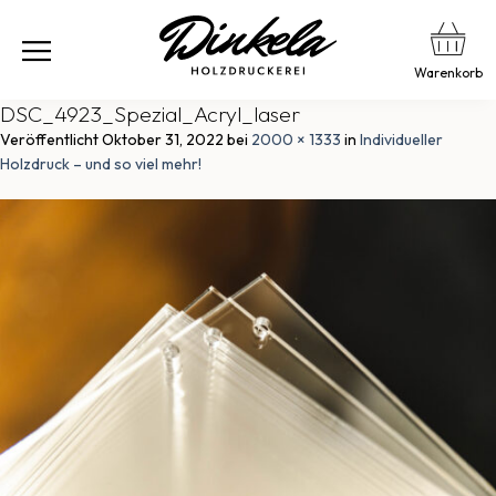
Warenkorb
DSC_4923_Spezial_Acryl_laser
Veröffentlicht
Oktober 31, 2022
bei
2000 × 1333
in
Individueller
Holzdruck – und so viel mehr!