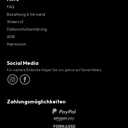
FAQ
Bezahlung & Versand
Widerruf
Datenschutzerklärung
AGB
Impressum
Social Media
Für weitere Einblicke folgen Sie uns gerne auf Social Media
Zahlungsmöglichkeiten