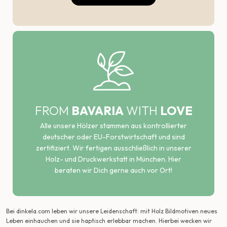
FROM
BAVARIA
WITH
LOVE
Alle unsere Hölzer stammen aus kontrollierter
deutscher oder EU-Forstwirtschaft und sind
zertifiziert. Wir fertigen ausschließlich in unserer
Holz- und Druckwerkstatt in München. Hier
beraten wir Dich gerne auch vor Ort!
Bei dinkela.com leben wir unsere Leidenschaft: mit Holz Bildmotiven neues
Leben einhauchen und sie haptisch erlebbar machen. Hierbei wecken wir