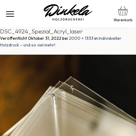
Warenkorb
DSC_4924_Spezial_Acryl_laser
Veröffentlicht
Oktober 31, 2022
bei
2000 × 1333
in
Individueller
Holzdruck – und so viel mehr!