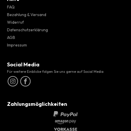
FAQ
Bezahlung & Versand
Widerruf
Datenschutzerklärung
AGB
Impressum
Social Media
Für weitere Einblicke folgen Sie uns gerne auf Social Media
Zahlungsmöglichkeiten