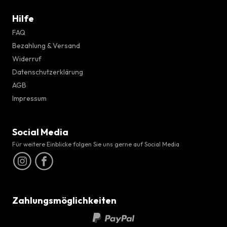
Hilfe
FAQ
Bezahlung & Versand
Widerruf
Datenschutzerklärung
AGB
Impressum
Social Media
Für weitere Einblicke folgen Sie uns gerne auf Social Media
Zahlungsmöglichkeiten