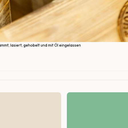
mt, lasiert, gehobelt und mit Öl eingelassen