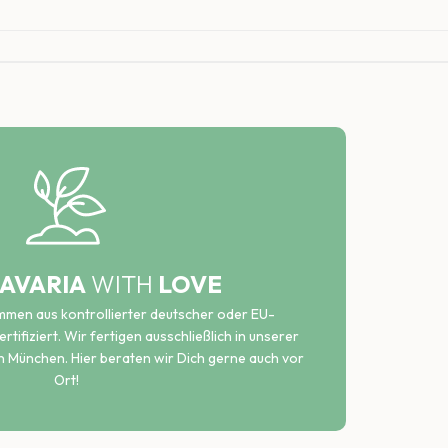
AVARIA
WITH
LOVE
ammen aus kontrollierter deutscher oder EU-
rtifiziert. Wir fertigen ausschließlich in unserer
n München. Hier beraten wir Dich gerne auch vor
Ort!