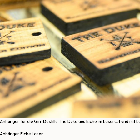
Anhänger für die Gin-Destille The Duke aus Eiche im Lasercut und mit 
Anhänger Eiche Laser