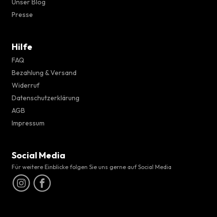
Unser Blog
Presse
Hilfe
FAQ
Bezahlung & Versand
Widerruf
Datenschutzerklärung
AGB
Impressum
Social Media
Für weitere Einblicke folgen Sie uns gerne auf Social Media