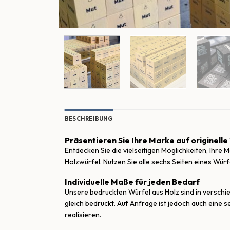
BESCHREIBUNG
Präsentieren Sie Ihre Marke auf originelle
Entdecken Sie die vielseitigen Möglichkeiten, Ihre 
Holzwürfel. Nutzen Sie alle sechs Seiten eines Wür
Individuelle Maße für jeden Bedarf
Unsere bedruckten Würfel aus Holz sind in versch
gleich bedruckt. Auf Anfrage ist jedoch auch eine 
realisieren.