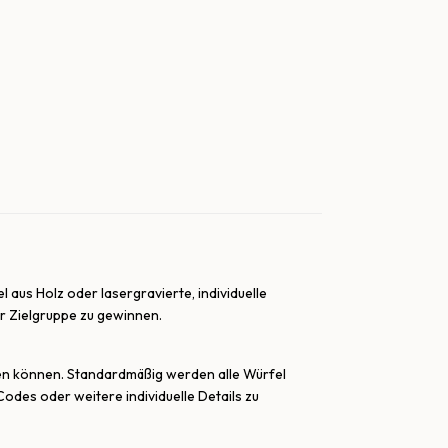
 aus Holz oder lasergravierte, individuelle
er Zielgruppe zu gewinnen.
ten können. Standardmäßig werden alle Würfel
odes oder weitere individuelle Details zu