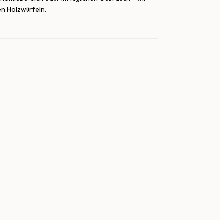
en Holzwürfeln.