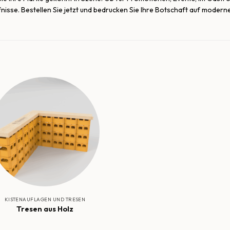
isse. Bestellen Sie jetzt und bedrucken Sie Ihre Botschaft auf modern
KISTENAUFLAGEN UND TRESEN
Tresen aus Holz