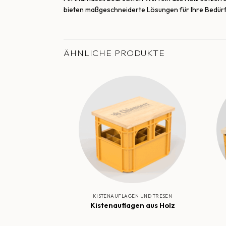
bieten maßgeschneiderte Lösungen für Ihre Bedürfn
ÄHNLICHE PRODUKTE
KISTENAUFLAGEN UND TRESEN
Kistenauflagen aus Holz