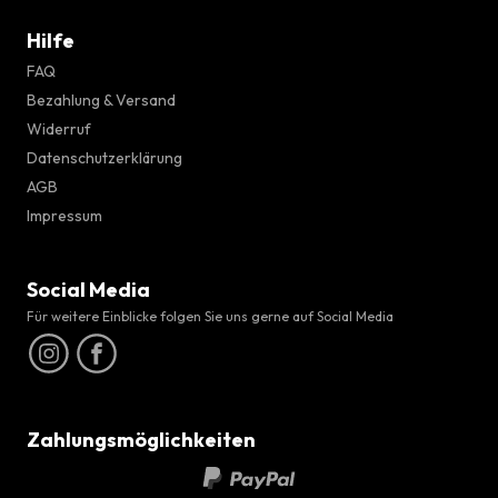
Hilfe
FAQ
Bezahlung & Versand
Widerruf
Datenschutzerklärung
AGB
Impressum
Social Media
Für weitere Einblicke folgen Sie uns gerne auf Social Media
Zahlungsmöglichkeiten