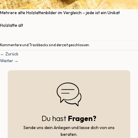
Mehrere alte Holzlattenbilder im Vergleich – jede ist ein Unikat
Holzlatte alt
Kommentare und Trackbacks sind derzeit geschlossen.
←
Zurück
Weiter
→
Du hast
Fragen?
Sende uns dein Anliegen und lasse dich von uns
beraten.