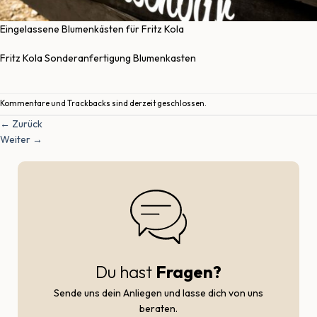
Eingelassene Blumenkästen für Fritz Kola
Fritz Kola Sonderanfertigung Blumenkasten
Kommentare und Trackbacks sind derzeit geschlossen.
←
Zurück
Weiter
→
Du hast
Fragen?
Sende uns dein Anliegen und lasse dich von uns
beraten.