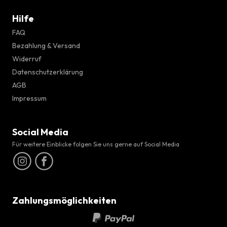
Hilfe
FAQ
Bezahlung & Versand
Widerruf
Datenschutzerklärung
AGB
Impressum
Social Media
Für weitere Einblicke folgen Sie uns gerne auf Social Media
Zahlungsmöglichkeiten