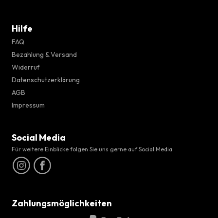
Hilfe
FAQ
Bezahlung & Versand
Widerruf
Datenschutzerklärung
AGB
Impressum
Social Media
Für weitere Einblicke folgen Sie uns gerne auf Social Media
Zahlungsmöglichkeiten