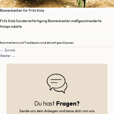
Blumenkästen für Fritz Kola
Fritz Kola Sonderanfertigung Blumenkasten maßgeschneiderte
Holzprodukte
Kommentare und Trackbacks sind derzeit geschlossen.
←
Zurück
Weiter
→
Du hast
Fragen?
Sende uns dein Anliegen und lasse dich von uns