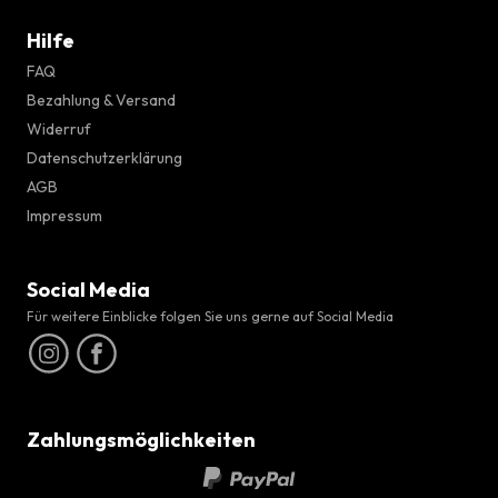
Hilfe
FAQ
Bezahlung & Versand
Widerruf
Datenschutzerklärung
AGB
Impressum
Social Media
Für weitere Einblicke folgen Sie uns gerne auf Social Media
Zahlungsmöglichkeiten