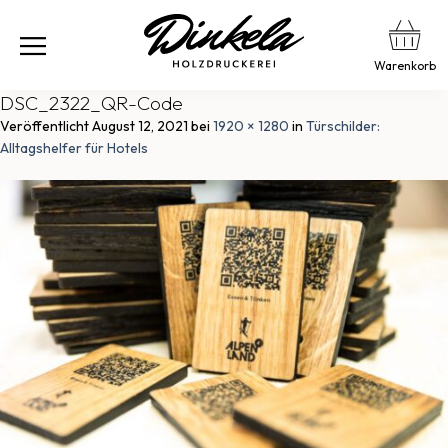
Warenkorb
DSC_2322_QR-Code
Veröffentlicht
August 12, 2021
bei
1920 × 1280
in
Türschilder:
Alltagshelfer für Hotels