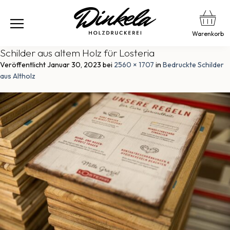
Warenkorb
Schilder aus altem Holz für Losteria
Veröffentlicht
Januar 30, 2023
bei
2560 × 1707
in
Bedruckte Schilder
aus Altholz