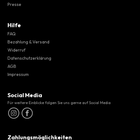
Presse
Hilfe
FAQ
Bezahlung & Versand
Widerruf
Datenschutzerklärung
AGB
Impressum
Social Media
Für weitere Einblicke folgen Sie uns gerne auf Social Media
Zahlungsmöglichkeiten