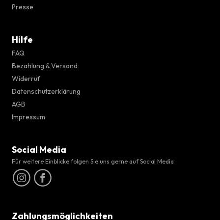
Presse
Hilfe
FAQ
Bezahlung & Versand
Widerruf
Datenschutzerklärung
AGB
Impressum
Social Media
Für weitere Einblicke folgen Sie uns gerne auf Social Media
Zahlungsmöglichkeiten