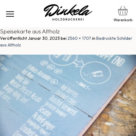
Warenkorb
Speisekarte aus Altholz
Veröffentlicht
Januar 30, 2023
bei
2560 × 1707
in
Bedruckte Schilder
aus Altholz