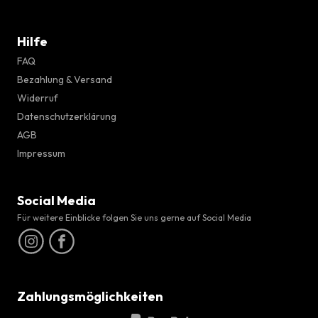
Hilfe
FAQ
Bezahlung & Versand
Widerruf
Datenschutzerklärung
AGB
Impressum
Social Media
Für weitere Einblicke folgen Sie uns gerne auf Social Media
Zahlungsmöglichkeiten