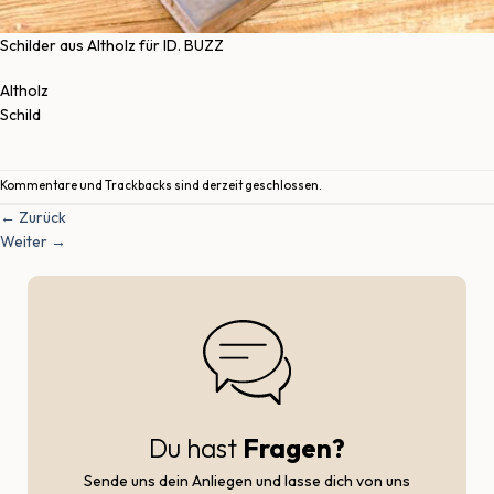
Schilder aus Altholz für ID. BUZZ
Altholz
Schild
Kommentare und Trackbacks sind derzeit geschlossen.
←
Zurück
Weiter
→
Du hast
Fragen?
Sende uns dein Anliegen und lasse dich von uns