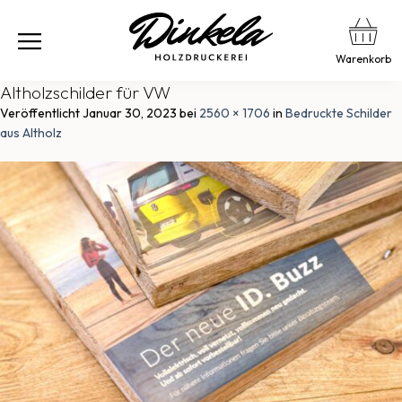
Warenkorb
Altholzschilder für VW
Veröffentlicht
Januar 30, 2023
bei
2560 × 1706
in
Bedruckte Schilder
aus Altholz