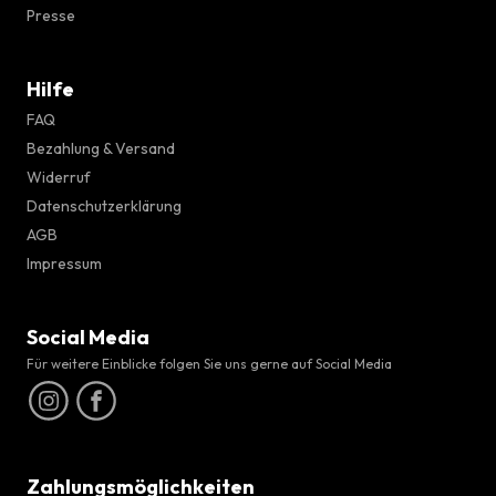
Presse
Hilfe
FAQ
Bezahlung & Versand
Widerruf
Datenschutzerklärung
AGB
Impressum
Social Media
Für weitere Einblicke folgen Sie uns gerne auf Social Media
Zahlungsmöglichkeiten