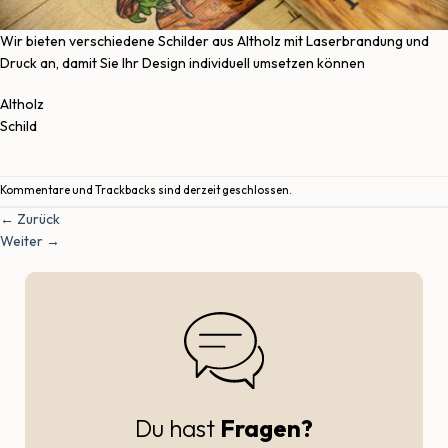
Wir bieten verschiedene Schilder aus Altholz mit Laserbrandung und
Druck an, damit Sie Ihr Design individuell umsetzen können
Altholz
Schild
Kommentare und Trackbacks sind derzeit geschlossen.
←
Zurück
Weiter
→
Du hast
Fragen?