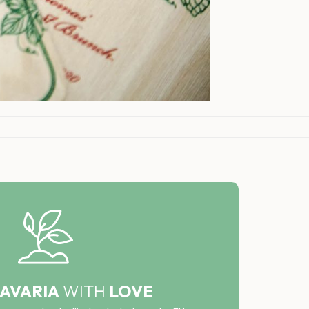
AVARIA
WITH
LOVE