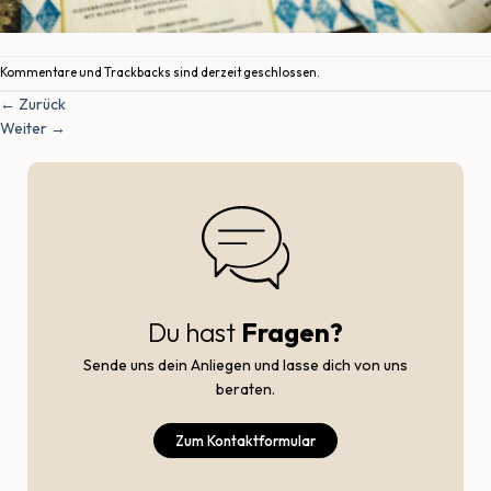
Kommentare und Trackbacks sind derzeit geschlossen.
←
Zurück
Weiter
→
Du hast
Fragen?
Sende uns dein Anliegen und lasse dich von uns
beraten.
Zum Kontaktformular