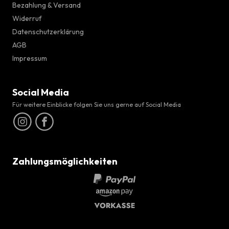
Bezahlung & Versand
Widerruf
Datenschutzerklärung
AGB
Impressum
Social Media
Für weitere Einblicke folgen Sie uns gerne auf Social Media
Zahlungsmöglichkeiten