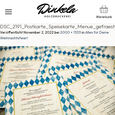
Warenkorb
DSC_2191_Postkarte_Speisekarte_Menue_gefraest
Veröffentlicht
November 2, 2022
bei
2000 × 1333
in
Alles für Deine
Weihnachtsfeier!