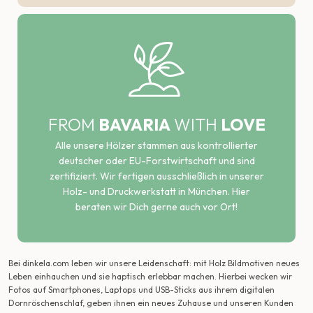
FROM
BAVARIA
WITH
LOVE
Alle unsere Hölzer stammen aus kontrollierter
deutscher oder EU-Forstwirtschaft und sind
zertifiziert. Wir fertigen ausschließlich in unserer
Holz- und Druckwerkstatt in München. Hier
beraten wir Dich gerne auch vor Ort!
Bei dinkela.com leben wir unsere Leidenschaft: mit Holz Bildmotiven neues
Leben einhauchen und sie haptisch erlebbar machen. Hierbei wecken wir
Fotos auf Smartphones, Laptops und USB-Sticks aus ihrem digitalen
Dornröschenschlaf, geben ihnen ein neues Zuhause und unseren Kunden