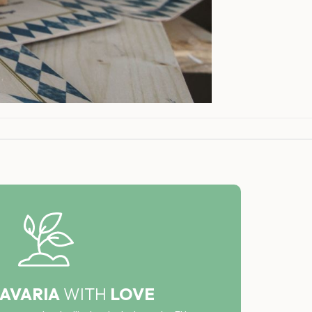
AVARIA
WITH
LOVE