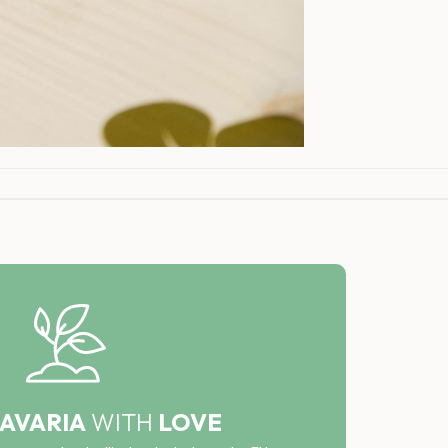
AVARIA
WITH
LOVE