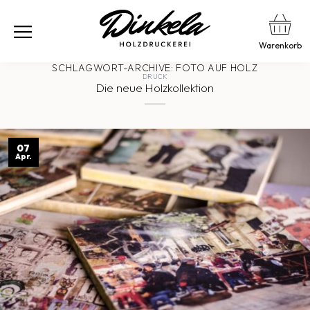
Warenkorb
SCHLAGWORT-ARCHIVE:
FOTO AUF HOLZ
DRUCK
Die neue Holzkollektion
07
Apr.