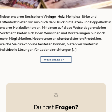
Neben unseren Bestsellern Vintage-Holz, Multiplex-Birke und
Lattenholz bieten wir nun auch den Druck auf Kiefer- und Pappelholz in
unserer Holzkollektion an. Mit einem auf diese Weise abgerundeten
Sortiment, bieten sich Ihren Wünschen und Vorstellungen nun noch
mehr Möglichkeiten. Neben unseren standardisierten Produkten,
welche Sie direkt online bestellen können, bieten wir weiterhin
individuelle Lösungen für Ladeneinrichtungen […]
WEITERLESEN
→
Du hast
Fragen?