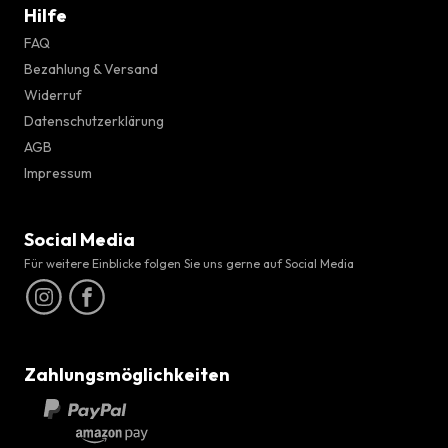
Hilfe
FAQ
Bezahlung & Versand
Widerruf
Datenschutzerklärung
AGB
Impressum
Social Media
Für weitere Einblicke folgen Sie uns gerne auf Social Media
Zahlungsmöglichkeiten