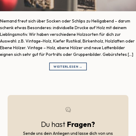
Niemand freut sich über Socken oder Schlips zu Heiligabend – darum
schenk etwas Besonderes: individuelle Drucke auf Holz mit deinem
Lieblingsmotiv. Wir haben verschiedene Holzsorten für dich zur
Auswahl: z.B. Vintage-Holz, Kiefer Rustikal, Birkenholz, Holzlatten oder
Ebene Hölzer. Vintage – Holz, ebene Hölzer und neue Lattenbilder
eignen sich sehr gut für Porträts oder Gruppenbilder. Gebürstetes […]
WEITERLESEN
→
Du hast
Fragen?
Sende uns dein Anliegen und lasse dich von uns