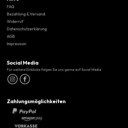
FAQ
Bezahlung & Versand
Widerruf
Datenschutzerklärung
AGB
Impressum
Social Media
Für weitere Einblicke folgen Sie uns gerne auf Social Media
Zahlungsmöglichkeiten