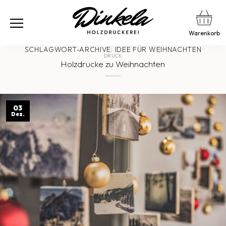
Warenkorb
SCHLAGWORT-ARCHIVE:
IDEE FÜR WEIHNACHTEN
DRUCK
Holzdrucke zu Weihnachten
03
Dez.