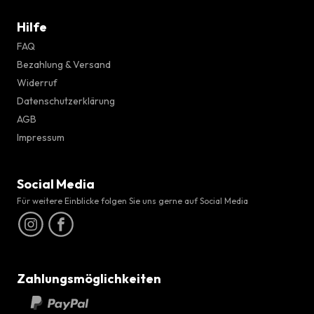
Hilfe
FAQ
Bezahlung & Versand
Widerruf
Datenschutzerklärung
AGB
Impressum
Social Media
Für weitere Einblicke folgen Sie uns gerne auf Social Media
Zahlungsmöglichkeiten