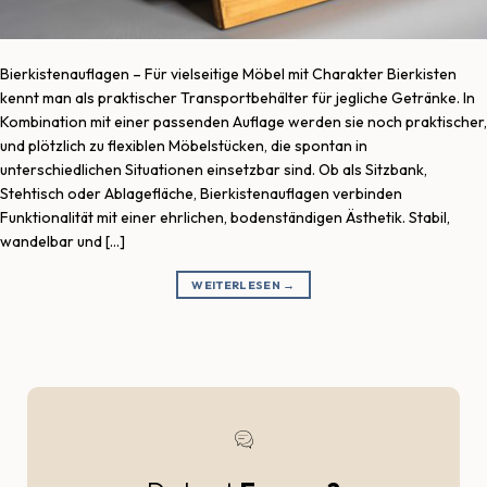
Bierkistenauflagen – Für vielseitige Möbel mit Charakter Bierkisten
kennt man als praktischer Transportbehälter für jegliche Getränke. In
Kombination mit einer passenden Auflage werden sie noch praktischer,
und plötzlich zu flexiblen Möbelstücken, die spontan in
unterschiedlichen Situationen einsetzbar sind. Ob als Sitzbank,
Stehtisch oder Ablagefläche, Bierkistenauflagen verbinden
Funktionalität mit einer ehrlichen, bodenständigen Ästhetik. Stabil,
wandelbar und […]
WEITERLESEN
→