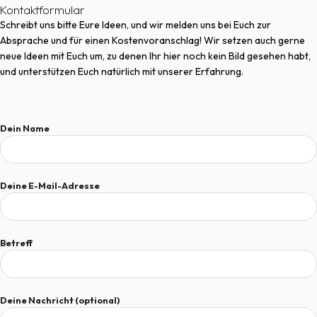
Kontaktformular
Schreibt uns bitte Eure Ideen, und wir melden uns bei Euch zur
Absprache und für einen Kostenvoranschlag! Wir setzen auch gerne
neue Ideen mit Euch um, zu denen Ihr hier noch kein Bild gesehen habt,
und unterstützen Euch natürlich mit unserer Erfahrung.
Dein Name
Deine E-Mail-Adresse
Betreff
Deine Nachricht (optional)