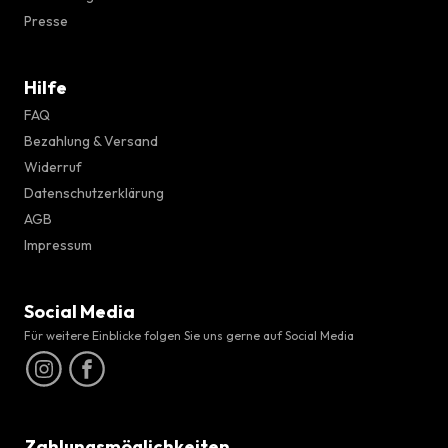
Presse
Hilfe
FAQ
Bezahlung & Versand
Widerruf
Datenschutzerklärung
AGB
Impressum
Social Media
Für weitere Einblicke folgen Sie uns gerne auf Social Media
Zahlungsmöglichkeiten