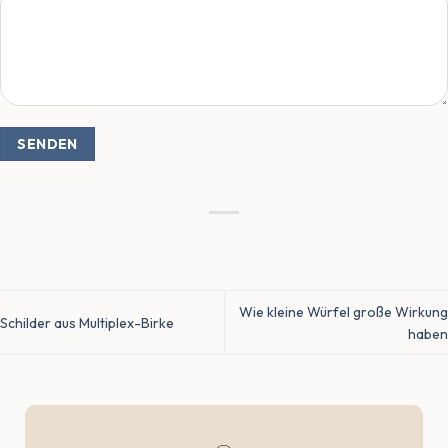
Wie kleine Würfel große Wirkung
Schilder aus Multiplex-Birke
haben