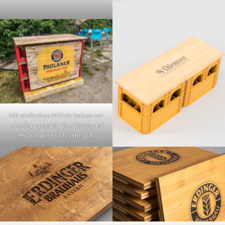
Mit einfachen Mitteln haben wir
eine Bar gebaut. Der Druck auf
Holz macht sich sehr gut.