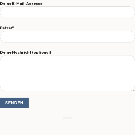
Deine E-Mail-Adresse
Betreff
Deine Nachricht (optional)