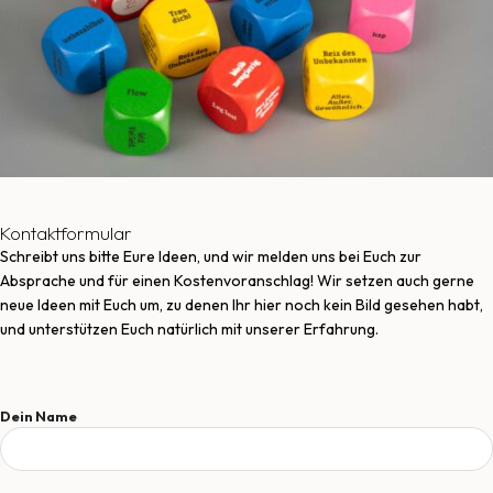
Kontaktformular
Schreibt uns bitte Eure Ideen, und wir melden uns bei Euch zur
Absprache und für einen Kostenvoranschlag! Wir setzen auch gerne
neue Ideen mit Euch um, zu denen Ihr hier noch kein Bild gesehen habt,
und unterstützen Euch natürlich mit unserer Erfahrung.
Dein Name