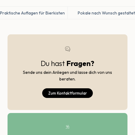
Praktische Auflagen für Bierkisten
Pokale nach Wunsch gestaltet
Du hast
Fragen?
Sende uns dein Anliegen und lasse dich von uns
beraten.
Zum Kontaktformular