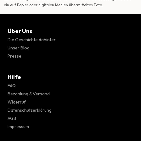
ein auf Papier oder digitalen Medien übermitteltes Foto.
Über Uns
Die Geschichte dahinter
Unser Blog
Presse
Hilfe
FAQ
Bezahlung & Versand
Widerruf
Datenschutzerklärung
AGB
Impressum