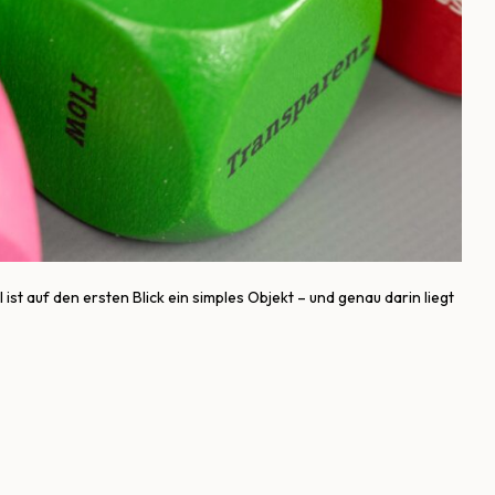
st auf den ersten Blick ein simples Objekt – und genau darin liegt