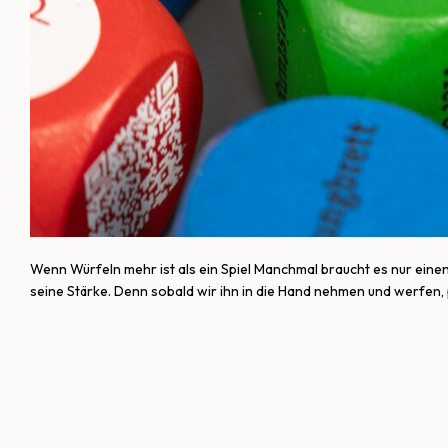
Wenn Würfeln mehr ist als ein Spiel Manchmal braucht es nur einen 
seine Stärke. Denn sobald wir ihn in die Hand nehmen und werfen,