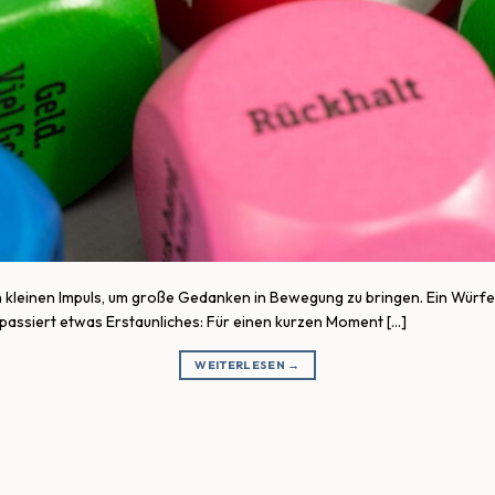
kleinen Impuls, um große Gedanken in Bewegung zu bringen. Ein Würfel i
 passiert etwas Erstaunliches: Für einen kurzen Moment […]
WEITERLESEN
→