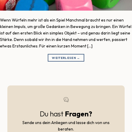
Wenn Würfeln mehr ist als ein Spiel Manchmal braucht es nur einen
kleinen Impuls, um große Gedanken in Bewegung zu bringen. Ein Würfel
ist auf den ersten Blick ein simples Objekt – und genau darin liegt seine
Stärke. Denn sobald wir ihn in die Hand nehmen und werfen, passiert
etwas Erstaunliches: Für einen kurzen Moment […]
WEITERLESEN
→
Du hast
Fragen?
Sende uns dein Anliegen und lasse dich von uns
beraten.