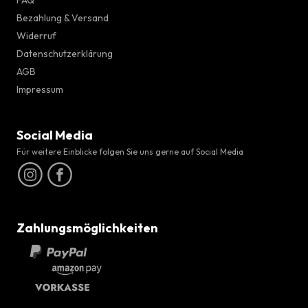
FAQ
Bezahlung & Versand
Widerruf
Datenschutzerklärung
AGB
Impressum
Social Media
Für weitere Einblicke folgen Sie uns gerne auf Social Media
Zahlungsmöglichkeiten