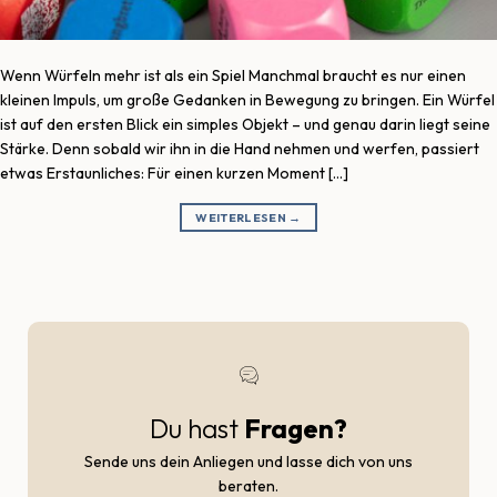
Wenn Würfeln mehr ist als ein Spiel Manchmal braucht es nur einen
kleinen Impuls, um große Gedanken in Bewegung zu bringen. Ein Würfel
ist auf den ersten Blick ein simples Objekt – und genau darin liegt seine
Stärke. Denn sobald wir ihn in die Hand nehmen und werfen, passiert
etwas Erstaunliches: Für einen kurzen Moment […]
WEITERLESEN
→
Du hast
Fragen?
Sende uns dein Anliegen und lasse dich von uns
beraten.