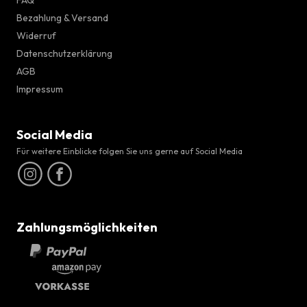
FAQ
Bezahlung & Versand
Widerruf
Datenschutzerklärung
AGB
Impressum
Social Media
Für weitere Einblicke folgen Sie uns gerne auf Social Media
Zahlungsmöglichkeiten