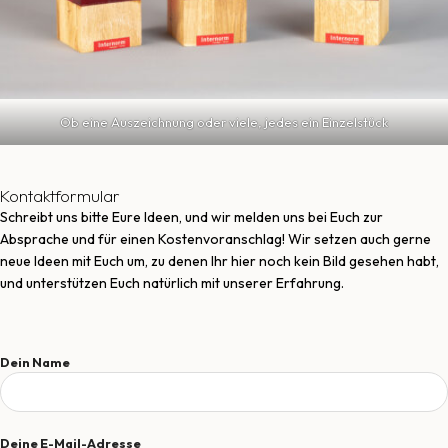
Ob eine Auszeichnung oder viele, jedes ein Einzelstück
Kontaktformular
Schreibt uns bitte Eure Ideen, und wir melden uns bei Euch zur
Absprache und für einen Kostenvoranschlag! Wir setzen auch gerne
neue Ideen mit Euch um, zu denen Ihr hier noch kein Bild gesehen habt,
und unterstützen Euch natürlich mit unserer Erfahrung.
Dein Name
Deine E-Mail-Adresse