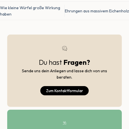
Wie kleine Würfel große Wirkung
Ehrungen aus massivem Eichenholz
haben
Du hast
Fragen?
Sende uns dein Anliegen und lasse dich von uns
beraten.
Zum Kontaktformular