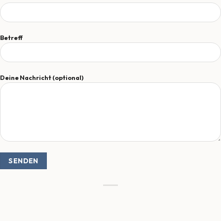
Betreff
Deine Nachricht (optional)