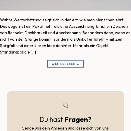
Wahre Wertschätzung zeigt sich in der Art, wie man Menschen ehrt.
Deswegen ist ein Pokal mehr als eine Auszeichnung. Er ist ein Zeichen
von Respekt, Dankbarkeit und Anerkennung. Besonders dann, wenn er
nicht von der Stange kommt, sondern als Unikat entsteht – mit Zeit,
Sorgfalt und einer klaren Idee dahinter. Mehr als ein Objekt
Standardpokale […]
WEITERLESEN
→
Du hast
Fragen?
Sende uns dein Anliegen und lasse dich von uns