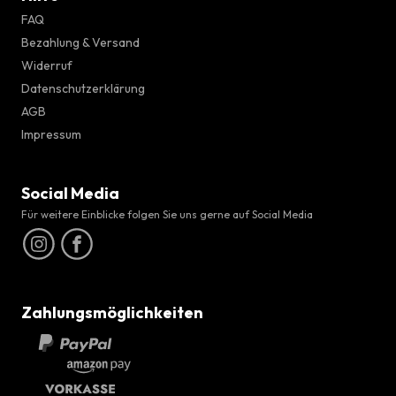
FAQ
Bezahlung & Versand
Widerruf
Datenschutzerklärung
AGB
Impressum
Social Media
Für weitere Einblicke folgen Sie uns gerne auf Social Media
Zahlungsmöglichkeiten