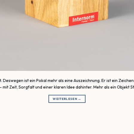
. Deswegen ist ein Pokal mehr als eine Auszeichnung. Er ist ein Zeic
mit Zeit, Sorgfalt und einer klaren Idee dahinter. Mehr als ein Objekt 
WEITERLESEN
→