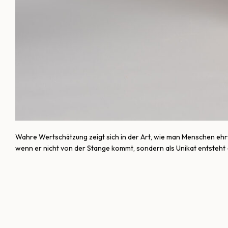
Wahre Wertschätzung zeigt sich in der Art, wie man Menschen ehrt
wenn er nicht von der Stange kommt, sondern als Unikat entsteht – 