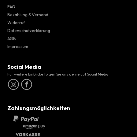
FAQ
Bezahlung & Versand
Widerruf
Datenschutzerklärung
AGB
Impressum
Social Media
Für weitere Einblicke folgen Sie uns gerne auf Social Media
Zahlungsmöglichkeiten