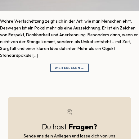
Wahre Wertschätzung zeigt sich in der Art, wie man Menschen ehrt.
Deswegen ist ein Pokal mehr als eine Auszeichnung. Er ist ein Zeichen
von Respekt, Dankbarkeit und Anerkennung. Besonders dann, wenn er
nicht von der Stange kommt, sondern als Unikat entsteht – mit Zeit,
Sorgfalt und einer klaren Idee dahinter. Mehr als ein Objekt
Standardpokale […]
WEITERLESEN
→
Du hast
Fragen?
Sende uns dein Anliegen und lasse dich von uns