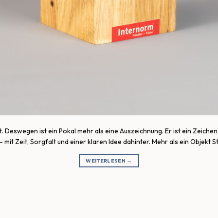
. Deswegen ist ein Pokal mehr als eine Auszeichnung. Er ist ein Zeic
mit Zeit, Sorgfalt und einer klaren Idee dahinter. Mehr als ein Objekt 
WEITERLESEN
→