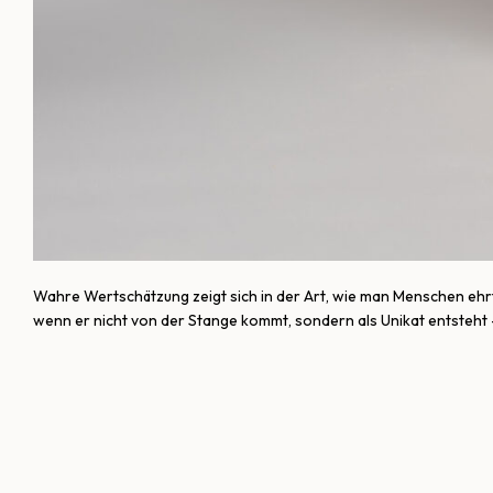
Wahre Wertschätzung zeigt sich in der Art, wie man Menschen ehrt
wenn er nicht von der Stange kommt, sondern als Unikat entsteht – 