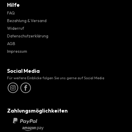
Hilfe
FAQ
Bezahlung & Versand
Widerruf
Datenschutzerklärung
AGB
Impressum
Social Media
Für weitere Einblicke folgen Sie uns gerne auf Social Media
Zahlungsmöglichkeiten