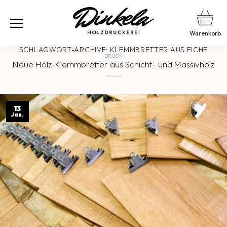
Warenkorb
SCHLAGWORT-ARCHIVE:
KLEMMBRETTER AUS EICHE
DRUCK
Neue Holz-Klemmbretter aus Schicht- und Massivholz
13
Jan.