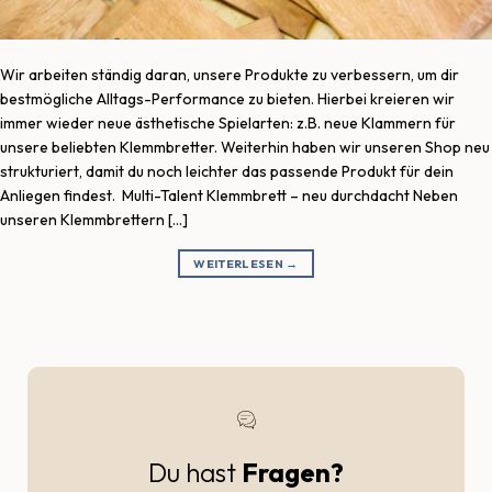
Wir arbeiten ständig daran, unsere Produkte zu verbessern, um dir
bestmögliche Alltags-Performance zu bieten. Hierbei kreieren wir
immer wieder neue ästhetische Spielarten: z.B. neue Klammern für
unsere beliebten Klemmbretter. Weiterhin haben wir unseren Shop neu
strukturiert, damit du noch leichter das passende Produkt für dein
Anliegen findest. Multi-Talent Klemmbrett – neu durchdacht Neben
unseren Klemmbrettern […]
WEITERLESEN
→
Du hast
Fragen?