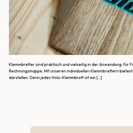
Klemmbretter sind praktisch und vielseitig in der Anwendung: für 
Rechnungsmappe. Mit unseren individuellen Klemmbrettern bietes
darstellen. Denn jedes Holz-Klemmbrett ist ein […]