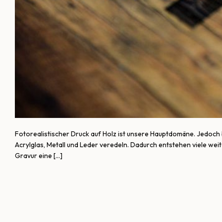
Fotorealistischer Druck auf Holz ist unsere Hauptdomäne. Jedoch 
Acrylglas, Metall und Leder veredeln. Dadurch entstehen viele wei
Gravur eine […]