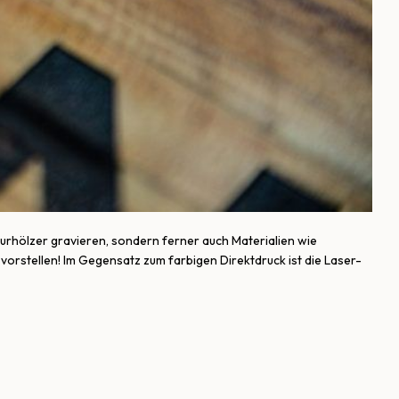
turhölzer gravieren, sondern ferner auch Materialien wie
vorstellen! Im Gegensatz zum farbigen Direktdruck ist die Laser-