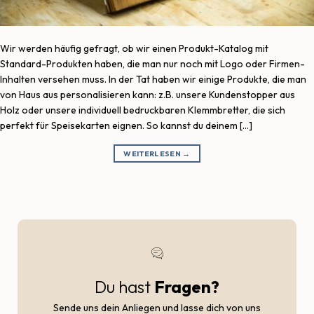
Wir werden häufig gefragt, ob wir einen Produkt-Katalog mit
Standard-Produkten haben, die man nur noch mit Logo oder Firmen-
Inhalten versehen muss. In der Tat haben wir einige Produkte, die man
von Haus aus personalisieren kann: z.B. unsere Kundenstopper aus
Holz oder unsere individuell bedruckbaren Klemmbretter, die sich
perfekt für Speisekarten eignen. So kannst du deinem […]
WEITERLESEN
→
Du hast
Fragen?
Sende uns dein Anliegen und lasse dich von uns