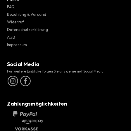
FAQ
Bezahlung & Versand
Widerruf
Datenschutzerklärung
AGB
Impressum
Social Media
Für weitere Einblicke folgen Sie uns gerne auf Social Media
Zahlungsmöglichkeiten