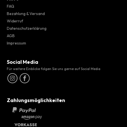
FAQ
Bezahlung & Versand
Widerruf
Datenschutzerklärung
AGB
Impressum
Social Media
Für weitere Einblicke folgen Sie uns gerne auf Social Media
Zahlungsmöglichkeiten