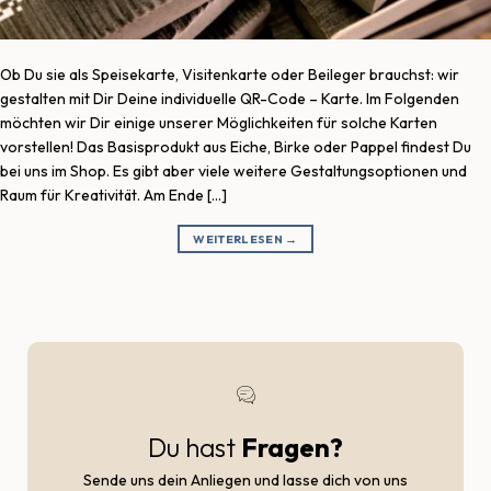
Ob Du sie als Speisekarte, Visitenkarte oder Beileger brauchst: wir
gestalten mit Dir Deine individuelle QR-Code – Karte. Im Folgenden
möchten wir Dir einige unserer Möglichkeiten für solche Karten
vorstellen! Das Basisprodukt aus Eiche, Birke oder Pappel findest Du
bei uns im Shop. Es gibt aber viele weitere Gestaltungsoptionen und
Raum für Kreativität. Am Ende […]
WEITERLESEN
→
Du hast
Fragen?
Sende uns dein Anliegen und lasse dich von uns