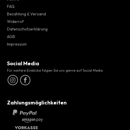
FAQ
Bezahlung & Versand
Widerruf
Datenschutzerklärung
AGB
Impressum
Social Media
Für weitere Einblicke folgen Sie uns gerne auf Social Media
Zahlungsmöglichkeiten