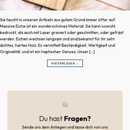
Sie taucht in unseren Artikeln aus gutem Grund immer öfter auf.
Massive Eiche ist ein wunderschönes Material. Sie kann sowohl
bedruckt, als auch mit Laser graviert oder geschnitten, oder gefräst
werden. Eichen wachsen langsam und sind bekannt für ihr sehr
dichtes, hartes Holz. Es vermittelt Beständigkeit, Wertigkeit und
Originalität, und ist ein haptischer Genuss. Unser […]
WEITERLESEN
→
Du hast
Fragen?
Sende uns dein Anliegen und lasse dich von uns