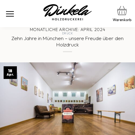
Warenkorb
MONATLICHE ARCHIVE:
APRIL 2024
DRUCK
Zehn Jahre in München – unsere Freude über den
Holzdruck
18
Apr.