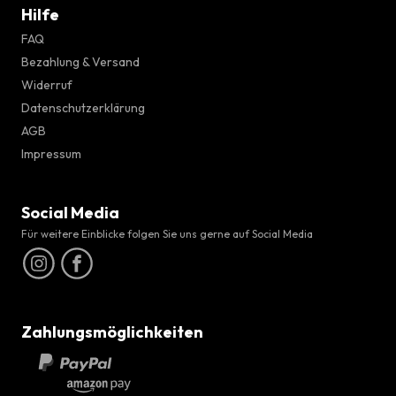
Hilfe
FAQ
Bezahlung & Versand
Widerruf
Datenschutzerklärung
AGB
Impressum
Social Media
Für weitere Einblicke folgen Sie uns gerne auf Social Media
Zahlungsmöglichkeiten