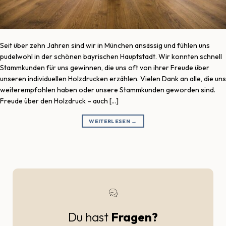
Seit über zehn Jahren sind wir in München ansässig und fühlen uns
pudelwohl in der schönen bayrischen Hauptstadt. Wir konnten schnell
Stammkunden für uns gewinnen, die uns oft von ihrer Freude über
unseren individuellen Holzdrucken erzählen. Vielen Dank an alle, die uns
weiterempfohlen haben oder unsere Stammkunden geworden sind.
Freude über den Holzdruck – auch […]
WEITERLESEN
→
Du hast
Fragen?