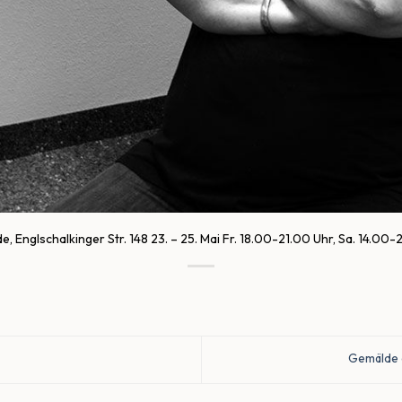
, Englschalkinger Str. 148 23. – 25. Mai Fr. 18.00-21.00 Uhr, Sa. 14.00-
Gemälde 