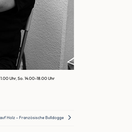
21.00 Uhr, So. 14.00-18.00 Uhr
auf Holz – Französische Bulldogge