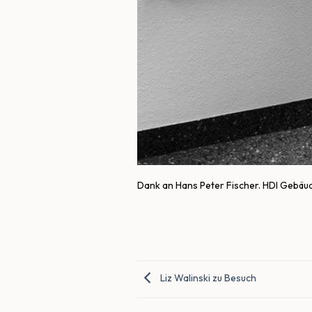
Dank an Hans Peter Fischer. HDI Gebäude
Liz Walinski zu Besuch