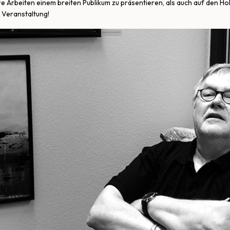
ere Arbeiten einem breiten Publikum zu präsentieren, als auch auf den 
 Veranstaltung!