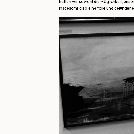
hatten wir sowohl die Möglichkeit, uns
Insgesamt also eine tolle und gelungene