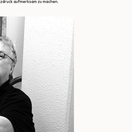
Holzdruck aufmerksam zu machen.