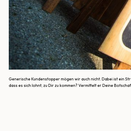
Generische Kundenstopper mögen wir auch nicht. Dabei ist ein Stra
dass es sich lohnt, zu Dir zu kommen? Vermittelt er Deine Botschaf