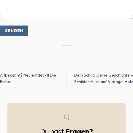
Altbekannt? Neu entdeckt! Die
Dein Schild, Deine Geschichte –
Eiche.
Schilderdruck auf Vintage-Holz
Du hast
Fragen?