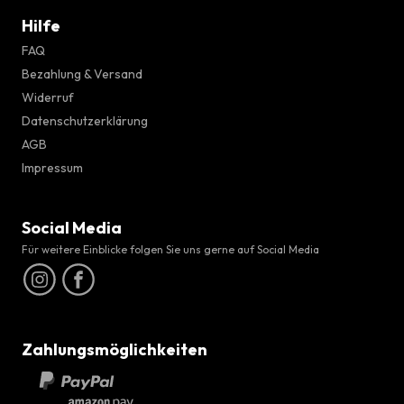
Hilfe
FAQ
Bezahlung & Versand
Widerruf
Datenschutzerklärung
AGB
Impressum
Social Media
Für weitere Einblicke folgen Sie uns gerne auf Social Media
Zahlungsmöglichkeiten