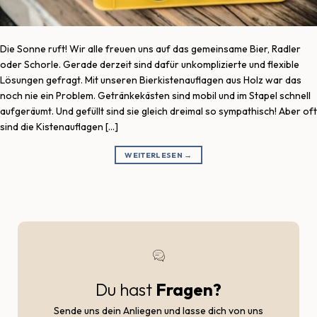
Die Sonne ruft! Wir alle freuen uns auf das gemeinsame Bier, Radler
oder Schorle. Gerade derzeit sind dafür unkomplizierte und flexible
Lösungen gefragt. Mit unseren Bierkistenauflagen aus Holz war das
noch nie ein Problem. Getränkekästen sind mobil und im Stapel schnell
aufgeräumt. Und gefüllt sind sie gleich dreimal so sympathisch! Aber oft
sind die Kistenauflagen […]
WEITERLESEN
→
Du hast
Fragen?
Sende uns dein Anliegen und lasse dich von uns