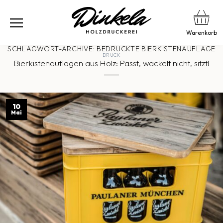
Warenkorb
SCHLAGWORT-ARCHIVE:
BEDRUCKTE BIERKISTENAUFLAGE
DRUCK
Bierkistenauflagen aus Holz: Passt, wackelt nicht, sitzt!
10
Mai