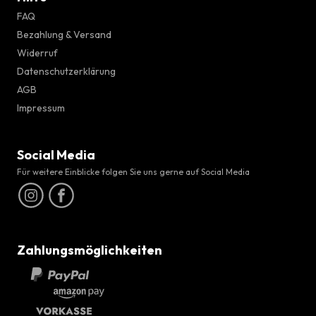
FAQ
Bezahlung & Versand
Widerruf
Datenschutzerklärung
AGB
Impressum
Social Media
Für weitere Einblicke folgen Sie uns gerne auf Social Media
Zahlungsmöglichkeiten